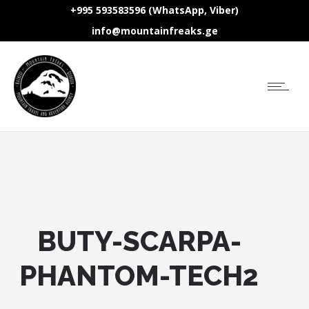
+995 593583596 (WhatsApp, Viber)
info@mountainfreaks.ge
BUTY-SCARPA-
PHANTOM-TECH2