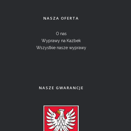
NASZA OFERTA
O nas
Wyprawy na Kazbek
Wszystkie nasze wyprawy
NASZE GWARANCJE