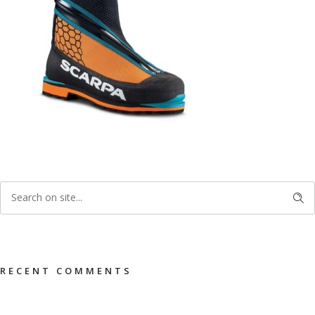
RECENT COMMENTS