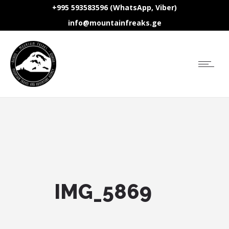
+995 593583596 (WhatsApp, Viber)
info@mountainfreaks.ge
IMG_5869