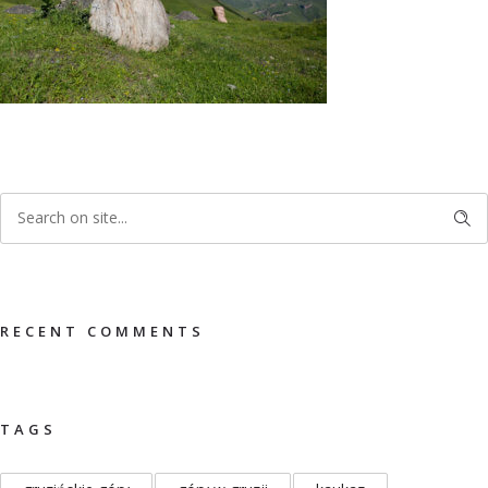
RECENT COMMENTS
TAGS