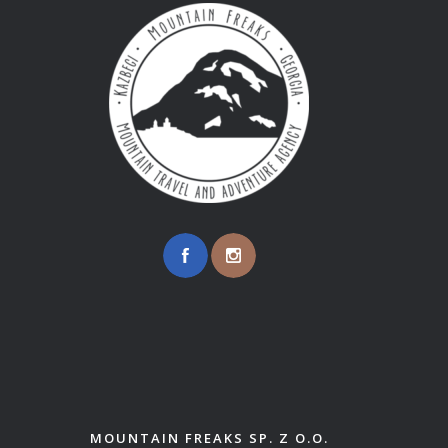
MOUNTAIN FREAKS SP. Z O.O.