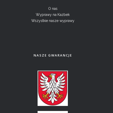
O nas
Wyprawy na Kazbek
Wszystkie nasze wyprawy
NASZE GWARANCJE