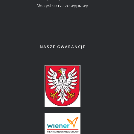
Wszystkie nasze wyprawy
NASZE GWARANCJE