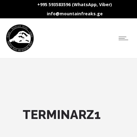
+995 593583596 (WhatsApp, Viber)
info@mountainfreaks.ge
TERMINARZ1