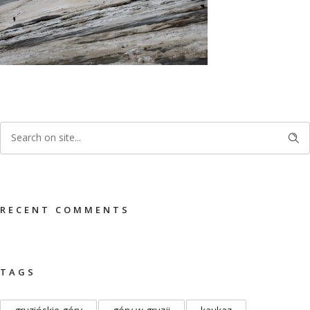
RECENT COMMENTS
TAGS