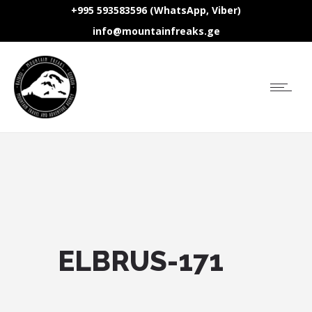
+995 593583596 (WhatsApp, Viber)
info@mountainfreaks.ge
ELBRUS-171