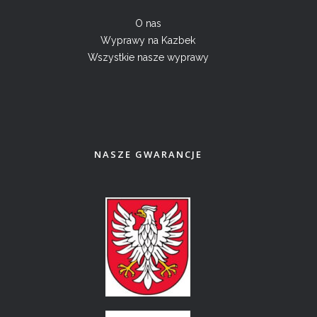
O nas
Wyprawy na Kazbek
Wszystkie nasze wyprawy
NASZE GWARANCJE