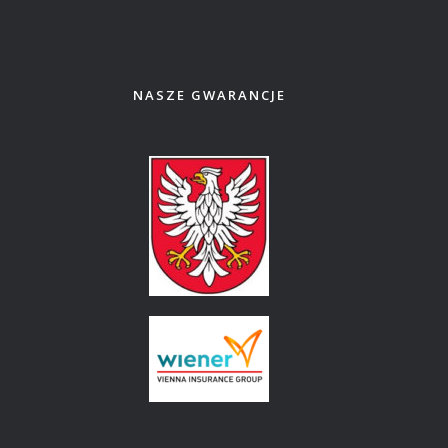
NASZE GWARANCJE