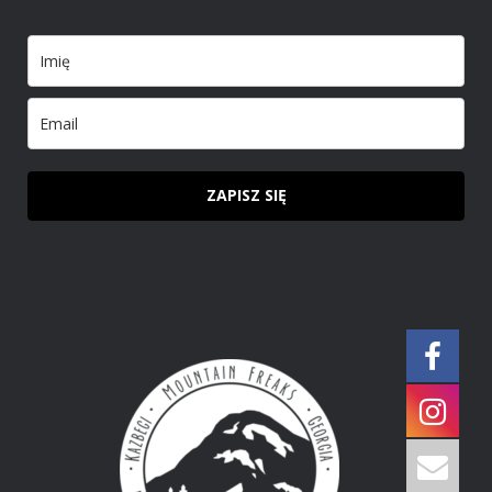
ZAPISZ SIĘ