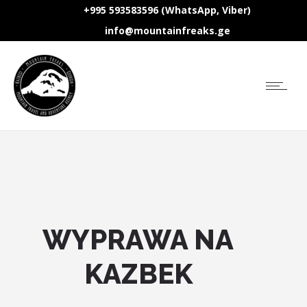
+995 593583596 (WhatsApp, Viber)
info@mountainfreaks.ge
WYPRAWA NA
KAZBEK