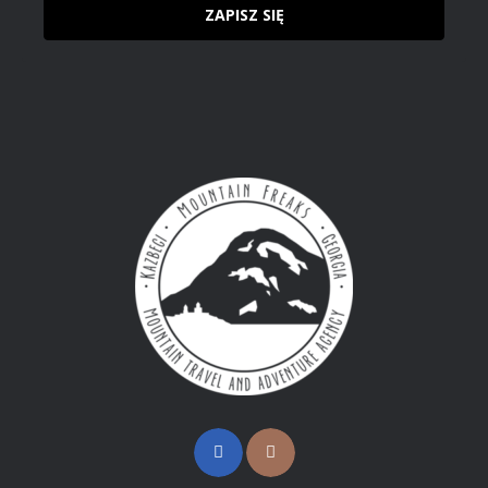
ZAPISZ SIĘ