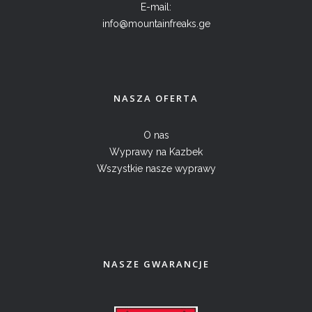
E-mail:
info@mountainfreaks.ge
NASZA OFERTA
O nas
Wyprawy na Kazbek
Wszystkie nasze wyprawy
NASZE GWARANCJE