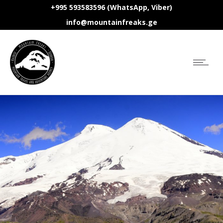
+995 593583596 (WhatsApp, Viber)
info@mountainfreaks.ge