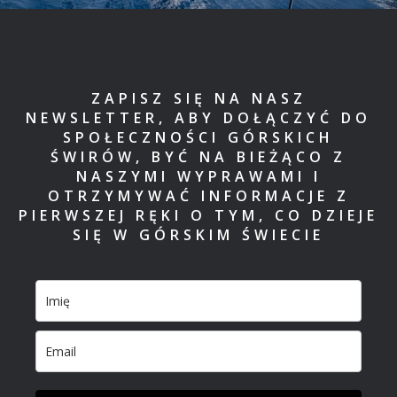
ZAPISZ SIĘ NA NASZ
NEWSLETTER, ABY DOŁĄCZYĆ DO
SPOŁECZNOŚCI GÓRSKICH
ŚWIRÓW, BYĆ NA BIEŻĄCO Z
NASZYMI WYPRAWAMI I
OTRZYMYWAĆ INFORMACJE Z
PIERWSZEJ RĘKI O TYM, CO DZIEJE
SIĘ W GÓRSKIM ŚWIECIE