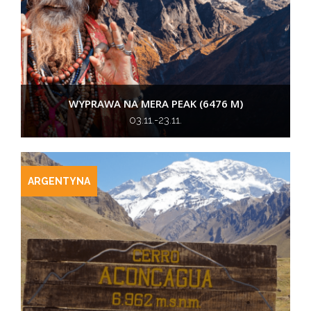
WYPRAWA NA MERA PEAK (6476 M)
03.11.-23.11.
ARGENTYNA