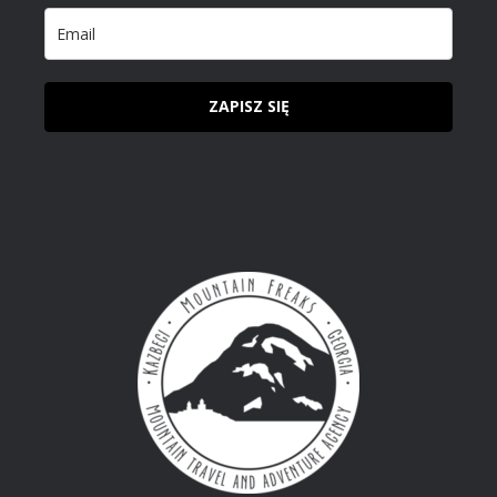
ZAPISZ SIĘ