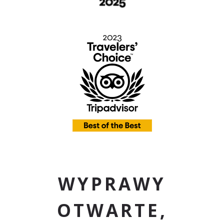
WYPRAWY
OTWARTE,