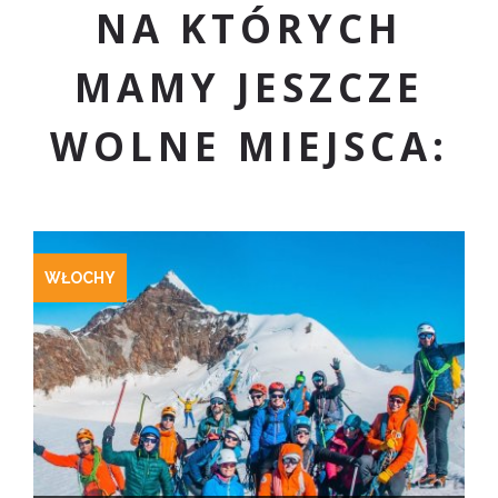
NA KTÓRYCH
MAMY JESZCZE
WOLNE MIEJSCA:
WŁOCHY