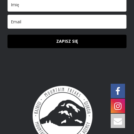
ZAPISZ SIĘ