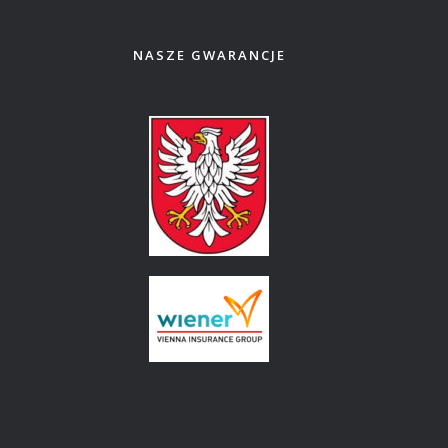
NASZE GWARANCJE