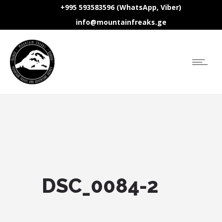
+995 593583596 (WhatsApp, Viber)
info@mountainfreaks.ge
DSC_0084-2