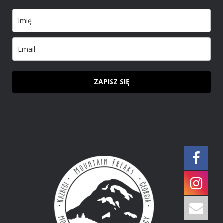
ZAPISZ SIĘ