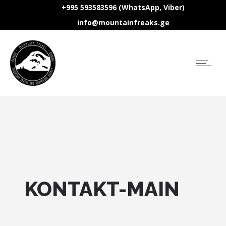
+995 593583596 (WhatsApp, Viber)
info@mountainfreaks.ge
KONTAKT-MAIN