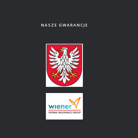
NASZE GWARANCJE