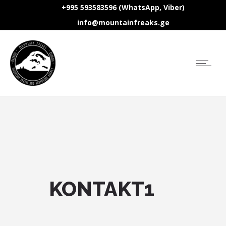
+995 593583596 (WhatsApp, Viber)
info@mountainfreaks.ge
KONTAKT1