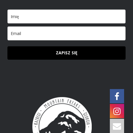
ZAPISZ SIĘ