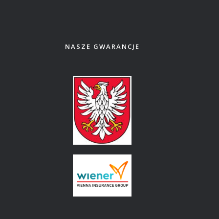
NASZE GWARANCJE