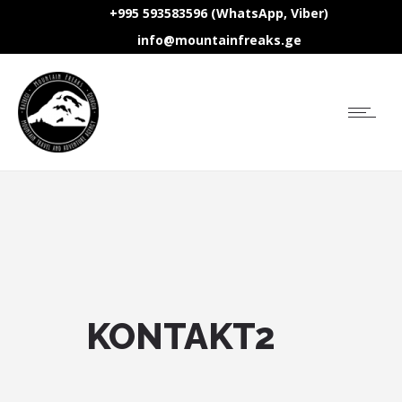
+995 593583596 (WhatsApp, Viber)
info@mountainfreaks.ge
KONTAKT2