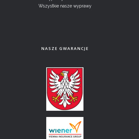
Wszystkie nasze wyprawy
NASZE GWARANCJE