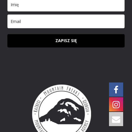
ZAPISZ SIĘ