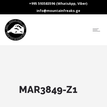
+995 593583596 (WhatsApp, Viber)
info@mountainfreaks.ge
MAR3849-Z1