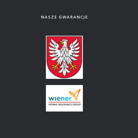
NASZE GWARANCJE