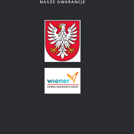
NASZE GWARANCJE