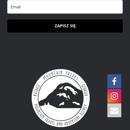
ZAPISZ SIĘ