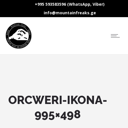
+995 593583596 (WhatsApp, Viber)
info@mountainfreaks.ge
ORCWERI-IKONA-
995×498