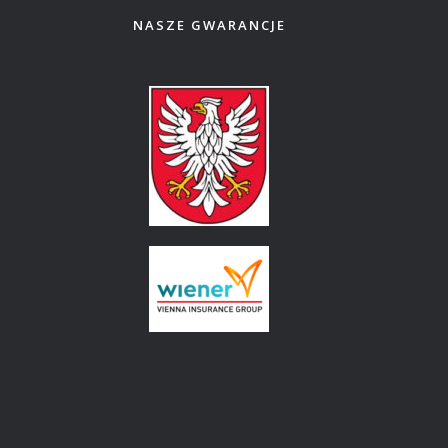
NASZE GWARANCJE