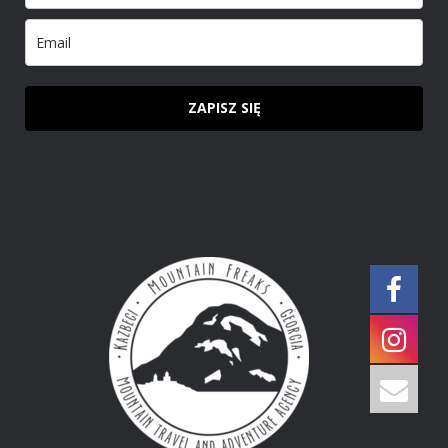
ZAPISZ SIĘ