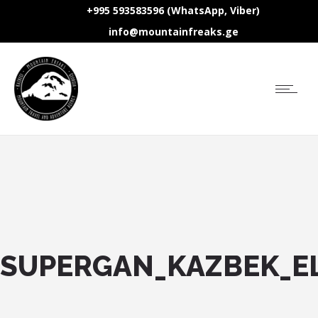
+995 593583596 (WhatsApp, Viber)
info@mountainfreaks.ge
SUPERGAN_KAZBEK_E