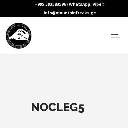
+995 593583596 (WhatsApp, Viber)
info@mountainfreaks.ge
NOCLEG5