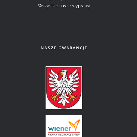
Wszystkie nasze wyprawy
NASZE GWARANCJE