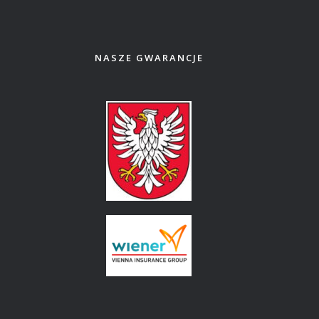
NASZE GWARANCJE