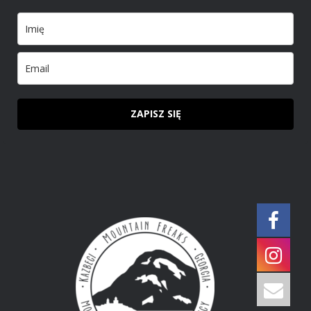
ZAPISZ SIĘ