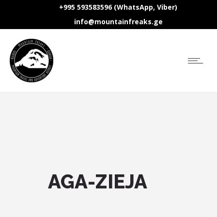
+995 593583596 (WhatsApp, Viber)
info@mountainfreaks.ge
AGA-ZIEJA