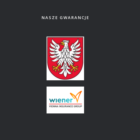
NASZE GWARANCJE