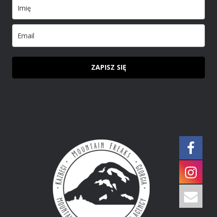
ZAPISZ SIĘ