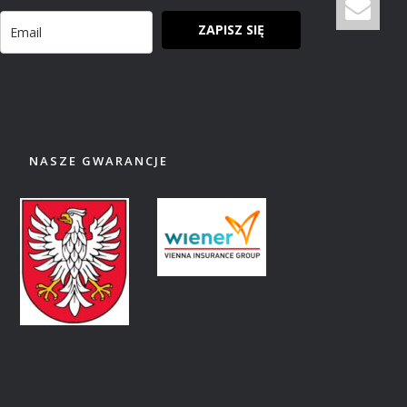
ZAPISZ SIĘ
NASZE GWARANCJE