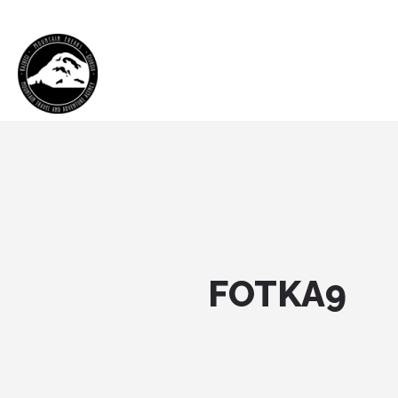
FOTKA9