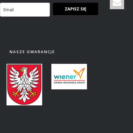
ZAPISZ SIĘ
NASZE GWARANCJE