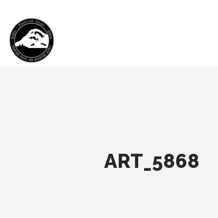
ART_5868