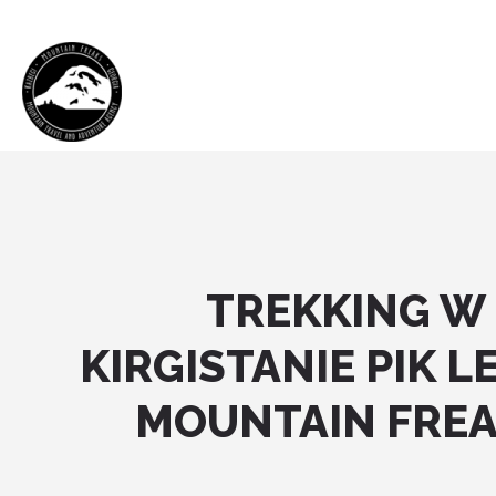
TREKKING W
KIRGISTANIE PIK L
MOUNTAIN FRE