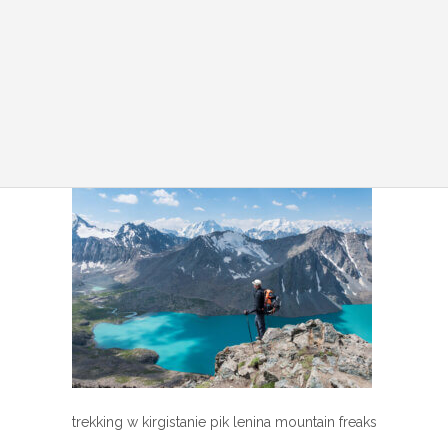
trekking w kirgistanie pik lenina mountain freaks