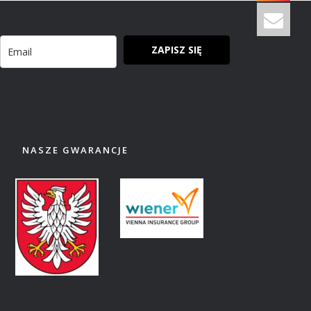
ZAPISZ SIĘ
NASZE GWARANCJE