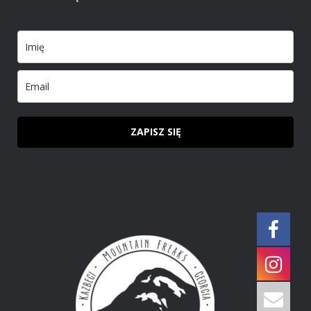
ZAPISZ SIĘ