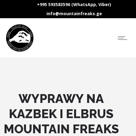
+995 593583596 (WhatsApp, Viber)
info@mountainfreaks.ge
WYPRAWY NA
KAZBEK I ELBRUS
MOUNTAIN FREAKS