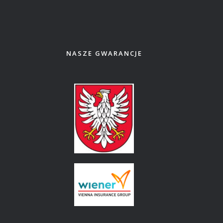
NASZE GWARANCJE