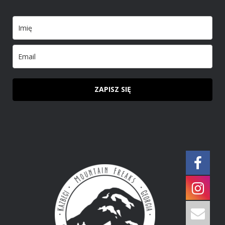
ZAPISZ SIĘ