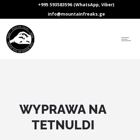
+995 593583596 (WhatsApp, Viber)
info@mountainfreaks.ge
WYPRAWA NA
TETNULDI