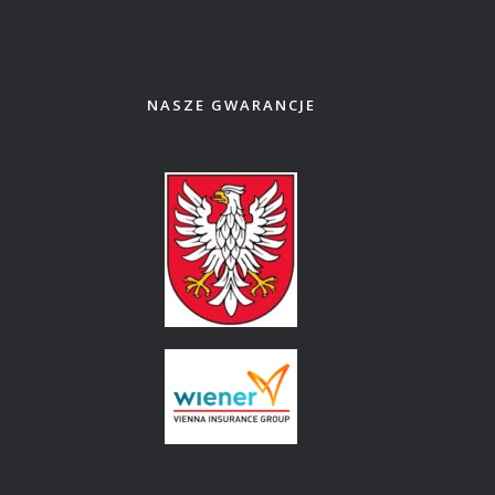
NASZE GWARANCJE