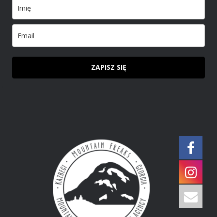
ZAPISZ SIĘ