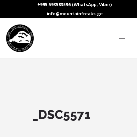
+995 593583596 (WhatsApp, Viber)
info@mountainfreaks.ge
_DSC5571