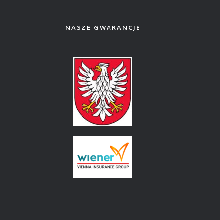
NASZE GWARANCJE