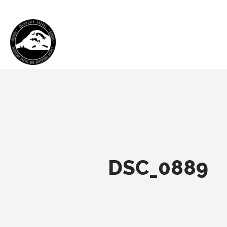
DSC_0889