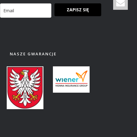
ZAPISZ SIĘ
NASZE GWARANCJE