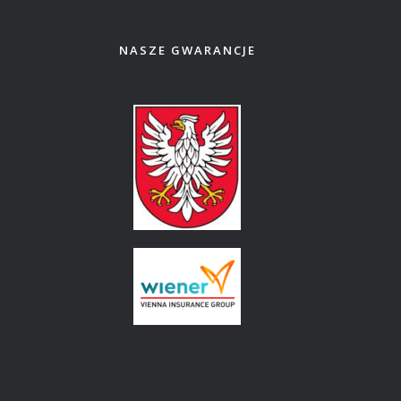
NASZE GWARANCJE