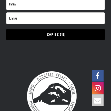
ZAPISZ SIĘ