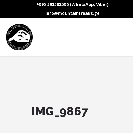
+995 593583596 (WhatsApp, Viber)
info@mountainfreaks.ge
IMG_9867