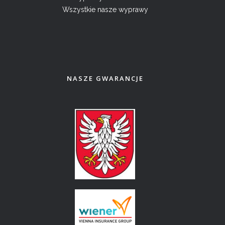
Wszystkie nasze wyprawy
NASZE GWARANCJE