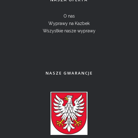
O nas
Wyprawy na Kazbek
Wszystkie nasze wyprawy
NASZE GWARANCJE