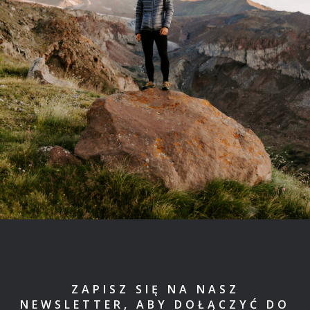
ZAPISZ SIĘ NA NASZ
NEWSLETTER, ABY DOŁĄCZYĆ DO