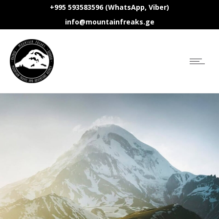
+995 593583596 (WhatsApp, Viber)
info@mountainfreaks.ge