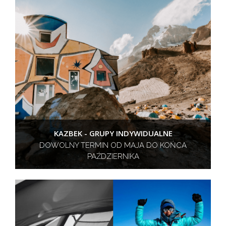
KAZBEK - GRUPY INDYWIDUALNE
DOWOLNY TERMIN OD MAJA DO KOŃCA
PAŹDZIERNIKA