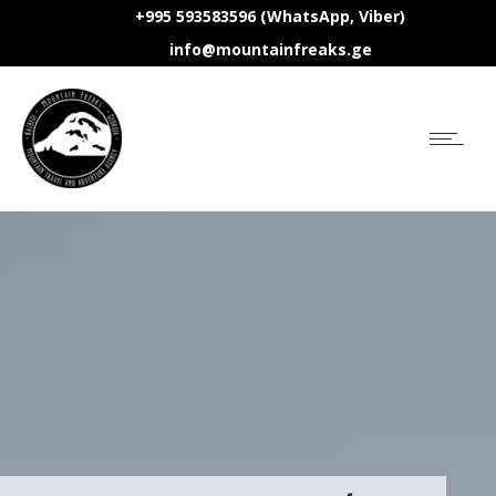
+995 593583596 (WhatsApp, Viber)
info@mountainfreaks.ge