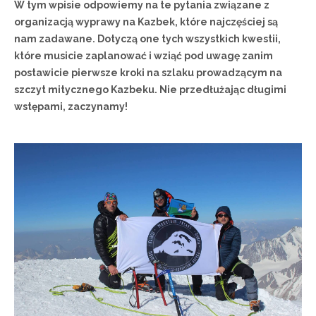
W tym wpisie odpowiemy na te pytania związane z
organizacją wyprawy na Kazbek, które najczęściej są
nam zadawane. Dotyczą one tych wszystkich kwestii,
które musicie zaplanować i wziąć pod uwagę zanim
postawicie pierwsze kroki na szlaku prowadzącym na
szczyt mitycznego Kazbeku. Nie przedłużając długimi
wstępami, zaczynamy!