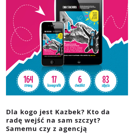
Dla kogo jest Kazbek? Kto da
radę wejść na sam szczyt?
Samemu czy z agencją