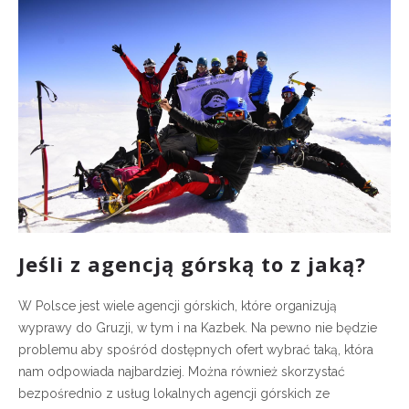
Jeśli z agencją górską to z jaką?
W Polsce jest wiele agencji górskich, które organizują
wyprawy do Gruzji, w tym i na Kazbek. Na pewno nie będzie
problemu aby spośród dostępnych ofert wybrać taką, która
nam odpowiada najbardziej. Można również skorzystać
bezpośrednio z usług lokalnych agencji górskich ze