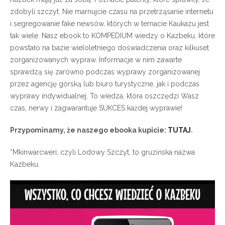
zdobyli szczyt. Nie marnujcie czasu na przetrząsanie internetu
i segregowanie fake newsów, których w temacie Kaukazu jest
tak wiele. Nasz ebook to KOMPEDIUM wiedzy o Kazbeku, które
powstało na bazie wieloletniego doświadczenia oraz kilkuset
zorganizowanych wypraw. Informacje w nim zawarte
sprawdzą się zarówno podczas wyprawy zorganizowanej
przez agencję górską lub biuro turystyczne, jak i podczas
wyprawy indywidualnej. To wiedza, która oszczędzi Wasz
czas, nerwy i zagwarantuje SUKCES każdej wyprawie!
Przypominamy, że naszego ebooka kupicie:
TUTAJ
.
*Mkinwarcweri, czyli Lodowy Szczyt, to gruzińska nazwa
Kazbeku.