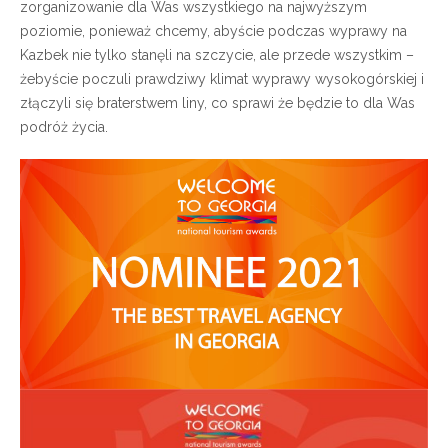
zorganizowanie dla Was wszystkiego na najwyższym
poziomie, ponieważ chcemy, abyście podczas wyprawy na
Kazbek nie tylko stanęli na szczycie, ale przede wszystkim –
żebyście poczuli prawdziwy klimat wyprawy wysokogórskiej i
złączyli się braterstwem liny, co sprawi że będzie to dla Was
podróż życia.