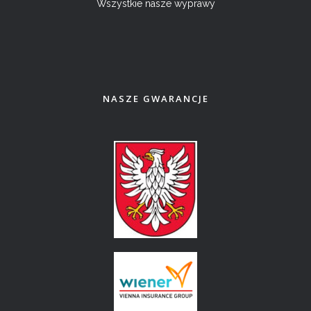
Wszystkie nasze wyprawy
NASZE GWARANCJE