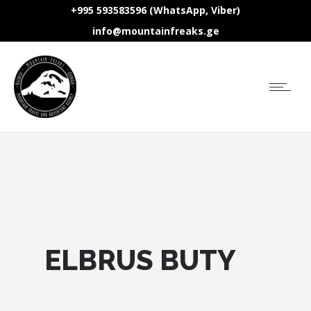
+995 593583596 (WhatsApp, Viber)
info@mountainfreaks.ge
ELBRUS BUTY