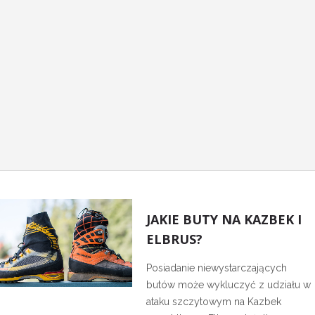
15
JAKIE BUTY NA KAZBEK I
ELBRUS?
Posiadanie niewystarczających
butów może wykluczyć z udziału w
ataku szczytowym na Kazbek