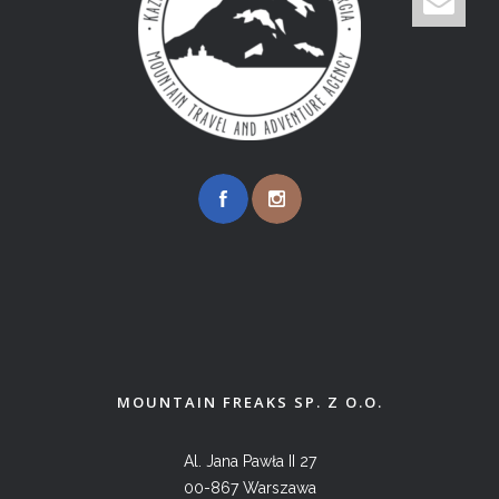
MOUNTAIN FREAKS SP. Z O.O.
Al. Jana Pawła II 27
00-867 Warszawa