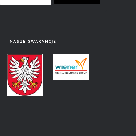
NASZE GWARANCJE