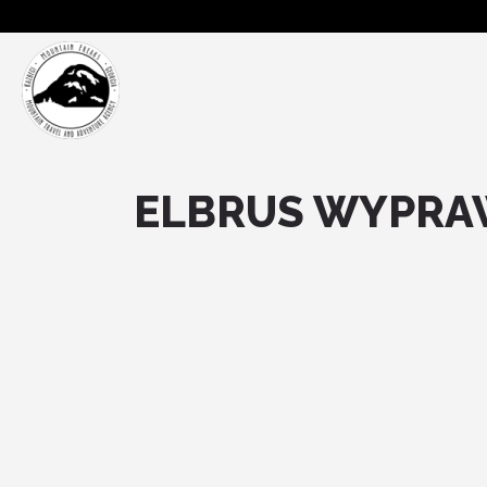
ELBRUS WYPRA