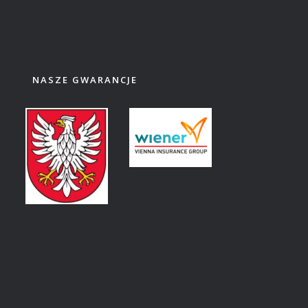
NASZE GWARANCJE