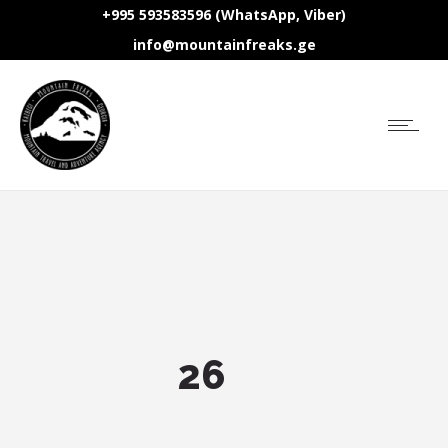
+995 593583596 (WhatsApp, Viber)
info@mountainfreaks.ge
26