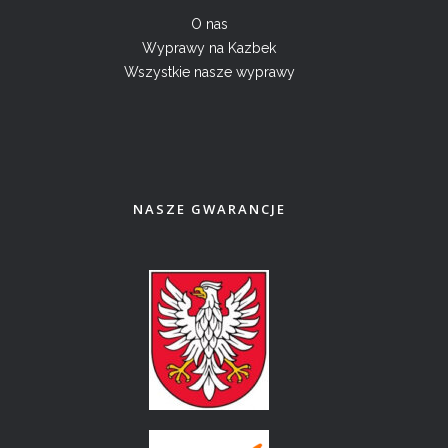
O nas
Wyprawy na Kazbek
Wszystkie nasze wyprawy
NASZE GWARANCJE