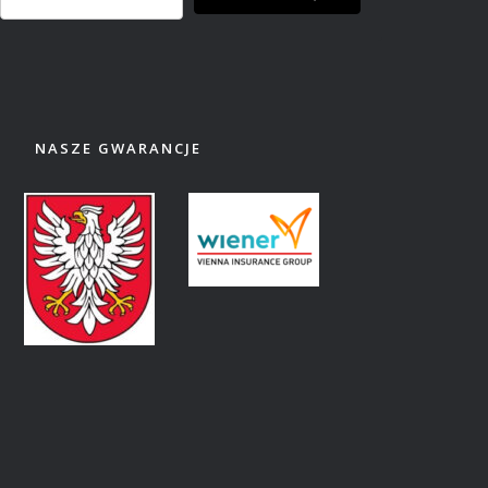
NASZE GWARANCJE