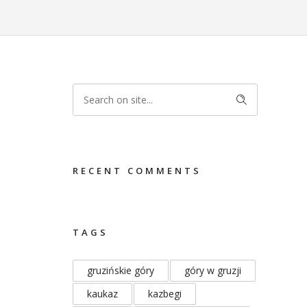
RECENT COMMENTS
TAGS
gruzińskie góry
góry w gruzji
kaukaz
kazbegi