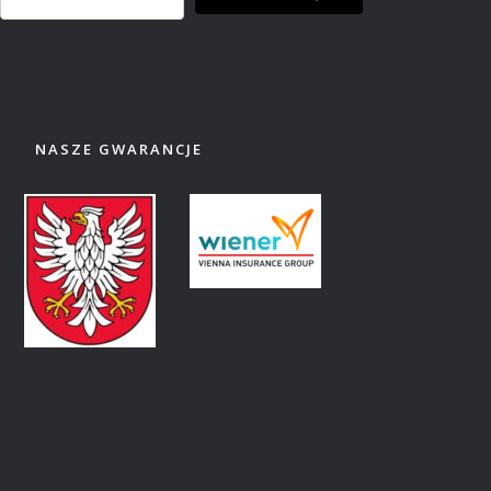
NASZE GWARANCJE