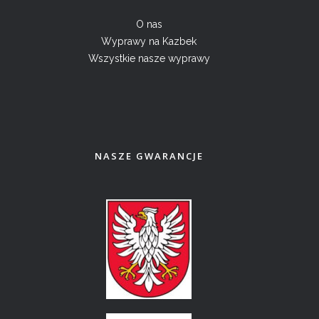
O nas
Wyprawy na Kazbek
Wszystkie nasze wyprawy
NASZE GWARANCJE