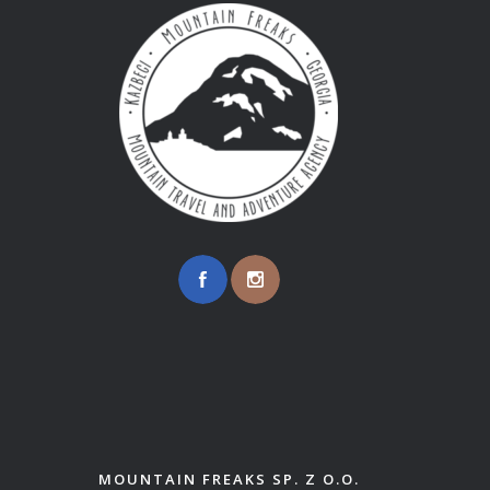
MOUNTAIN FREAKS SP. Z O.O.