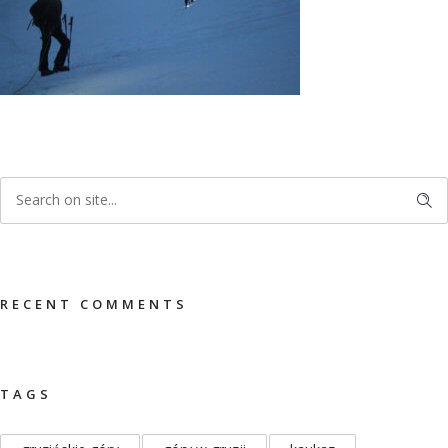
RECENT COMMENTS
TAGS