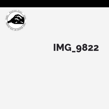
IMG_9822