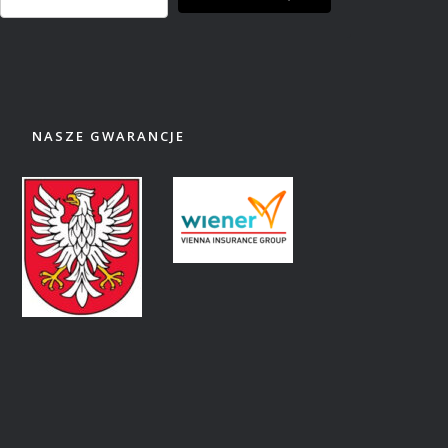
NASZE GWARANCJE