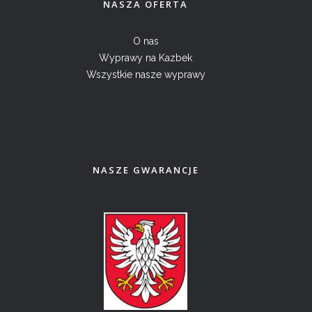
NASZA OFERTA
O nas
Wyprawy na Kazbek
Wszystkie nasze wyprawy
NASZE GWARANCJE