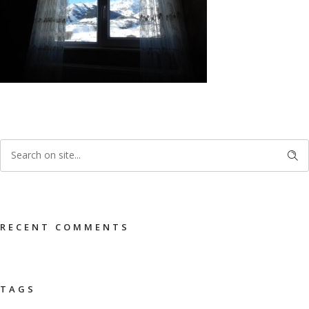
RECENT COMMENTS
TAGS