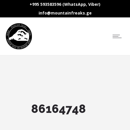
+995 593583596 (WhatsApp, Viber)
info@mountainfreaks.ge
86164748