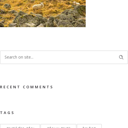
RECENT COMMENTS
TAGS