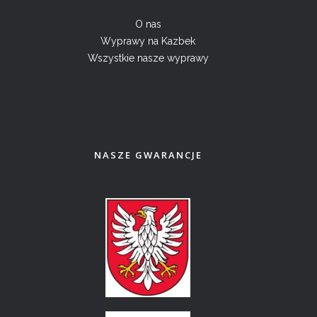
O nas
Wyprawy na Kazbek
Wszystkie nasze wyprawy
NASZE GWARANCJE