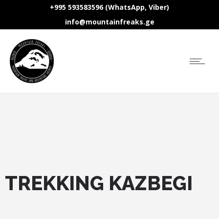
+995 593583596 (WhatsApp, Viber)
info@mountainfreaks.ge
TREKKING KAZBEGI