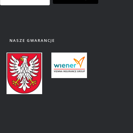
NASZE GWARANCJE