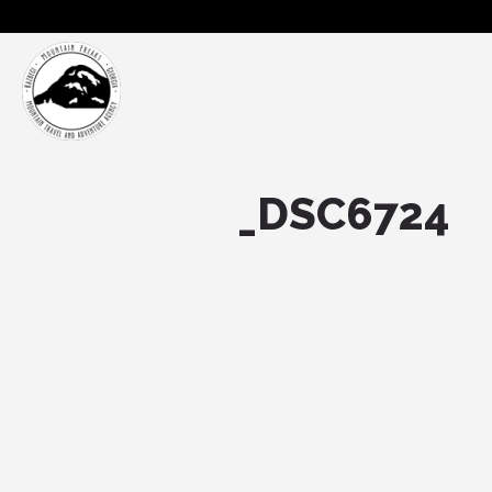
_DSC6724